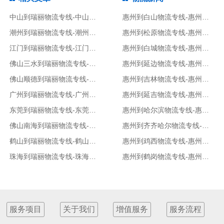
中山到瑞丽物流专线-中山到瑞丽货运专线
惠州到白山物流专线-惠州到白山货运专线
潮州到瑞丽物流专线-潮州到瑞丽货运专线
惠州到松原物流专线-惠州到松原货运专线
江门到瑞丽物流专线-江门到瑞丽货运专线
惠州到白城物流专线-惠州到白城货运专线
佛山三水到瑞丽物流专线-佛山三水到瑞丽货运专线
惠州到延边物流专线-惠州到延边货运专线
佛山顺德到瑞丽物流专线-佛山顺德到瑞丽货运专线
惠州到吉林物流专线-惠州到吉林货运专线
广州到瑞丽物流专线-广州到瑞丽货运专线
惠州到延吉物流专线-惠州到延吉货运专线
东莞到瑞丽物流专线-东莞到瑞丽货运专线
惠州到哈尔滨物流专线-惠州到哈尔滨货运专线
佛山南海到瑞丽物流专线-佛山南海到瑞丽货运专线
惠州到齐齐哈尔物流专线-惠州到齐齐哈尔货运专线
鹤山到瑞丽物流专线-鹤山到瑞丽货运专线
惠州到鸡西物流专线-惠州到鸡西货运专线
珠海到瑞丽物流专线-珠海到瑞丽货运专线
惠州到鹤岗物流专线-惠州到鹤岗货运专线
服务项目
关于我们
增值服务
服务流程